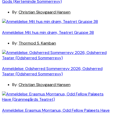
Gods (Kerteminde Sommerrevy)
By:
Christian Skovgaard Hansen
Anmeldelse: Mit hus min drøm, Teatret Gruppe 38
By:
Thormod S. Kamban
Anmeldelse: Odsherred Sommerrevy 2026, Odsherred
Teater (Odsherred Sommerrevy)
By:
Christian Skovgaard Hansen
Anmeldelse: Erasmus Montanus, Odd Fellow Palæets Have