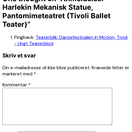
Harlekin Mekanisk Statue,
Pantomimeteatret (Tivoli Ballet
Teater)
”
Pingback:
Teaterblik: Dansefestivalen In Motion, Tivoli
- Ungt Teaterblod
Skriv et svar
Din e-mailadresse vil ikke blive publiceret.
Krævede felter er
markeret med
*
Kommentar
*