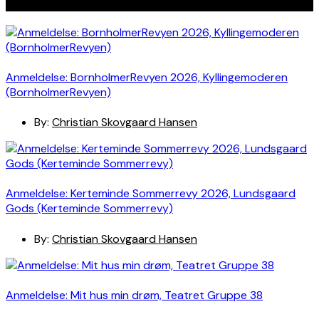
Seneste indlæg
Anmeldelse: BornholmerRevyen 2026, Kyllingemoderen
(BornholmerRevyen)
By:
Christian Skovgaard Hansen
Anmeldelse: Kerteminde Sommerrevy 2026, Lundsgaard
Gods (Kerteminde Sommerrevy)
By:
Christian Skovgaard Hansen
Anmeldelse: Mit hus min drøm, Teatret Gruppe 38