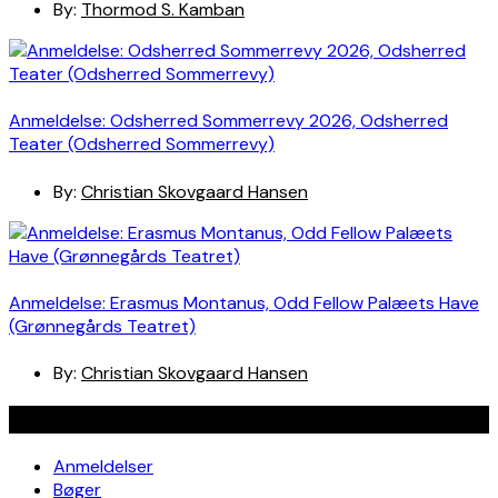
By:
Thormod S. Kamban
Anmeldelse: Odsherred Sommerrevy 2026, Odsherred
Teater (Odsherred Sommerrevy)
By:
Christian Skovgaard Hansen
Anmeldelse: Erasmus Montanus, Odd Fellow Palæets Have
(Grønnegårds Teatret)
By:
Christian Skovgaard Hansen
Navigation
Anmeldelser
Bøger