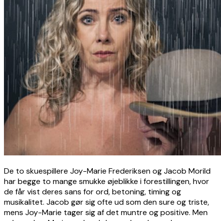
De to skuespillere Joy-Marie Frederiksen og Jacob Morild
har begge to mange smukke øjeblikke i forestillingen, hvor
de får vist deres sans for ord, betoning, timing og
musikalitet. Jacob gør sig ofte ud som den sure og triste,
mens Joy-Marie tager sig af det muntre og positive. Men