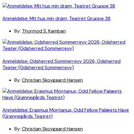
Anmeldelse: Mit hus min drøm, Teatret Gruppe 38
By:
Thormod S. Kamban
Anmeldelse: Odsherred Sommerrevy 2026, Odsherred
Teater (Odsherred Sommerrevy)
By:
Christian Skovgaard Hansen
Anmeldelse: Erasmus Montanus, Odd Fellow Palæets Have
(Grønnegårds Teatret)
By:
Christian Skovgaard Hansen