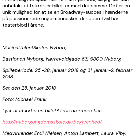
anbefale, at I sikrer jer billetter med det samme. Det er en
unik mulighed for at se en Broadway-succes i hænderne
på passionerede unge mennesker, der uden tvivl har
teaterblod i årene.
MusicalTalentSkolen Nyborg
Bastionen Nyborg, Nørrevoldgade 63, 5800 Nyborg
Spilleperiode: 25.-28. januar 2018 og 31. januar-2. februar
2018
Set den 25. januar 2018
Foto: Michael Frank
Lyst til at købe en billet? Læs nærmere her:
http://nyborgungdomsskole.dk/begivenhed/
Medvirkende:
Emil Nielsen, Anton Lambert, Laura Viby,