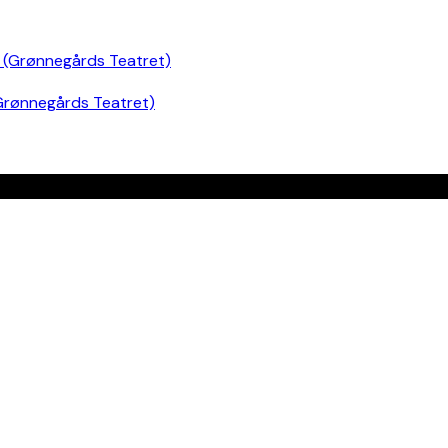
Grønnegårds Teatret)