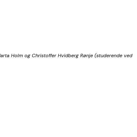
arta Holm og Christoffer Hvidberg Rønje (studerende ved