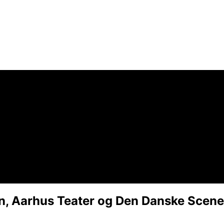
en, Aarhus Teater og Den Danske Scen