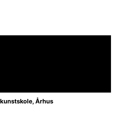
ekunstskole, Århus