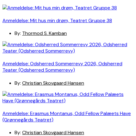
Anmeldelse: Mit hus min drøm, Teatret Gruppe 38
By:
Thormod S. Kamban
Anmeldelse: Odsherred Sommerrevy 2026, Odsherred
Teater (Odsherred Sommerrevy)
By:
Christian Skovgaard Hansen
Anmeldelse: Erasmus Montanus, Odd Fellow Palæets Have
(Grønnegårds Teatret)
By:
Christian Skovgaard Hansen