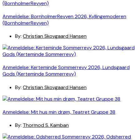
Anmeldelse: BornholmerRevyen 2026, Kyllingemoderen
(BornholmerRevyen)
By:
Christian Skovgaard Hansen
Anmeldelse: Kerteminde Sommerrevy 2026, Lundsgaard
Gods (Kerteminde Sommerrevy)
By:
Christian Skovgaard Hansen
Anmeldelse: Mit hus min drøm, Teatret Gruppe 38
By:
Thormod S. Kamban