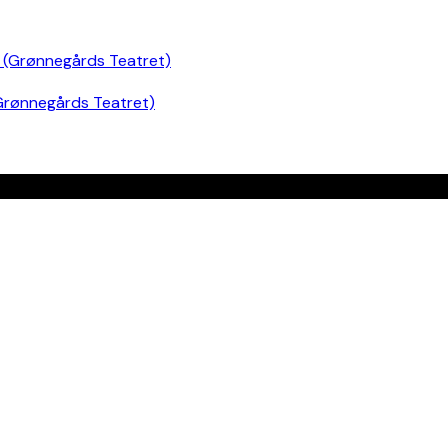
Grønnegårds Teatret)