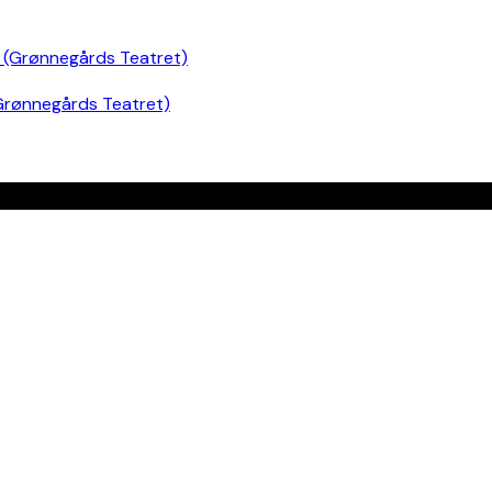
Grønnegårds Teatret)