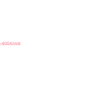
u-4004.html