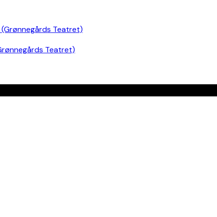
Grønnegårds Teatret)