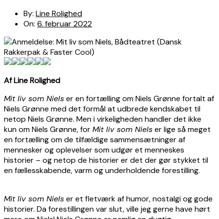
By:
Line Rolighed
On:
6. februar 2022
Af Line Rolighed
Mit liv som Niels
er en fortælling om Niels Grønne fortalt af
Niels Grønne med det formål at udbrede kendskabet til
netop Niels Grønne. Men i virkeligheden handler det ikke
kun om Niels Grønne, for
Mit liv som Niels
er lige så meget
en fortælling om de tilfældige sammensætninger af
mennesker og oplevelser som udgør et menneskes
historier – og netop de historier er det der gør stykket til
en fællesskabende, varm og underholdende forestilling.
Mit liv som Niels
er et fletværk af humor, nostalgi og gode
historier. Da forestillingen var slut, ville jeg gerne have hørt