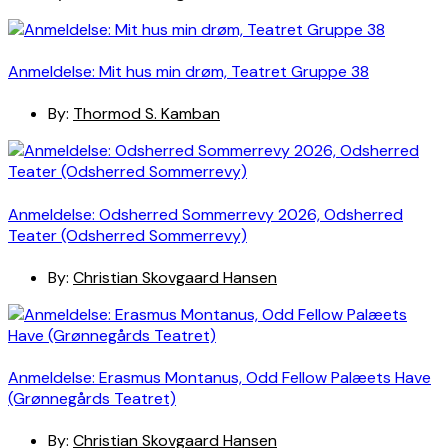
Anmeldelse: Mit hus min drøm, Teatret Gruppe 38
By:
Thormod S. Kamban
Anmeldelse: Odsherred Sommerrevy 2026, Odsherred
Teater (Odsherred Sommerrevy)
By:
Christian Skovgaard Hansen
Anmeldelse: Erasmus Montanus, Odd Fellow Palæets Have
(Grønnegårds Teatret)
By:
Christian Skovgaard Hansen