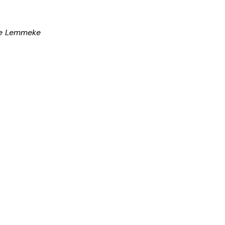
Ole Lemmeke