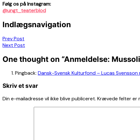
Følg os på Instagram:
@ungt_teaterblod
Indlægsnavigation
Prev Post
Next Post
One thought on “
Anmeldelse: Mussoli
Pingback:
Dansk-Svensk Kulturfond – Lucas Svensson 
Skriv et svar
Din e-mailadresse vil ikke blive publiceret.
Krævede felter er