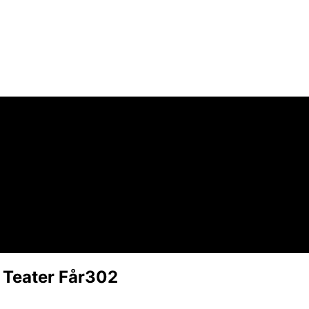
 Teater Får302