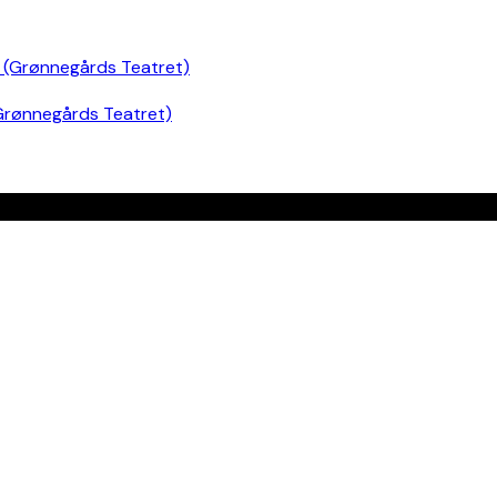
Grønnegårds Teatret)