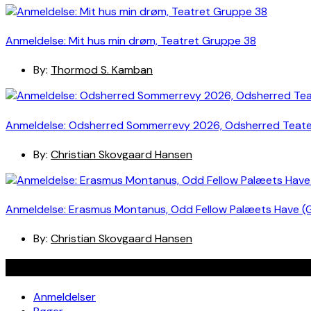
Anmeldelse: Mit hus min drøm, Teatret Gruppe 38
By:
Thormod S. Kamban
Anmeldelse: Odsherred Sommerrevy 2026, Odsherred Teat
By:
Christian Skovgaard Hansen
Anmeldelse: Erasmus Montanus, Odd Fellow Palæets Have (
By:
Christian Skovgaard Hansen
Navigation
Anmeldelser