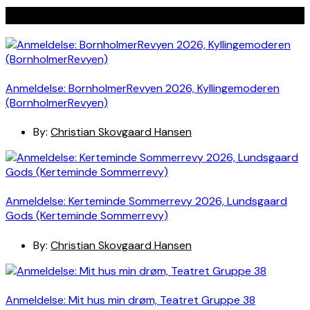
Seneste indlæg
Anmeldelse: BornholmerRevyen 2026, Kyllingemoderen
(BornholmerRevyen)
By:
Christian Skovgaard Hansen
Anmeldelse: Kerteminde Sommerrevy 2026, Lundsgaard
Gods (Kerteminde Sommerrevy)
By:
Christian Skovgaard Hansen
Anmeldelse: Mit hus min drøm, Teatret Gruppe 38