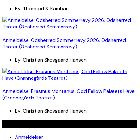
By:
Thormod S. Kamban
Anmeldelse: Odsherred Sommerrevy 2026, Odsherred
Teater (Odsherred Sommerrevy)
By:
Christian Skovgaard Hansen
Anmeldelse: Erasmus Montanus, Odd Fellow Palæets Have
(Grønnegårds Teatret)
By:
Christian Skovgaard Hansen
Navigation
Anmeldelser