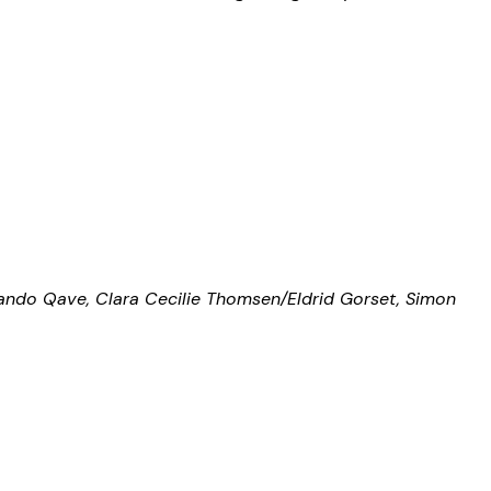
hando Qave, Clara Cecilie Thomsen/Eldrid Gorset, Simon