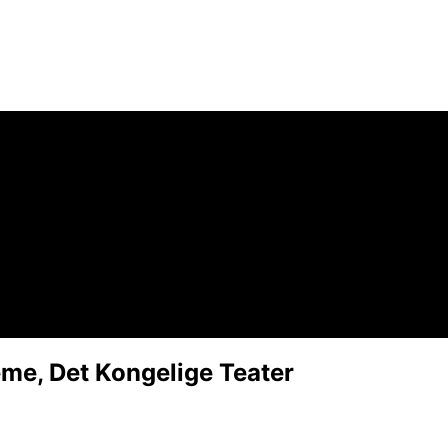
me, Det Kongelige Teater