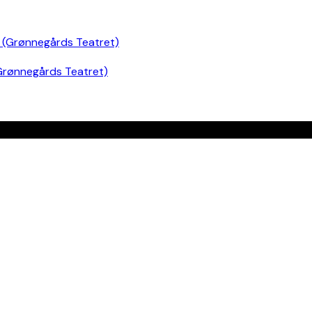
Grønnegårds Teatret)