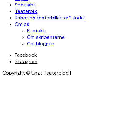
Spotlight
Teaterblik
Rabat på teaterbilletter? Jada!
Om os
Kontakt
Om skribenterne
Om bloggen
Facebook
Instagram
Copyright © Ungt Teaterblod |