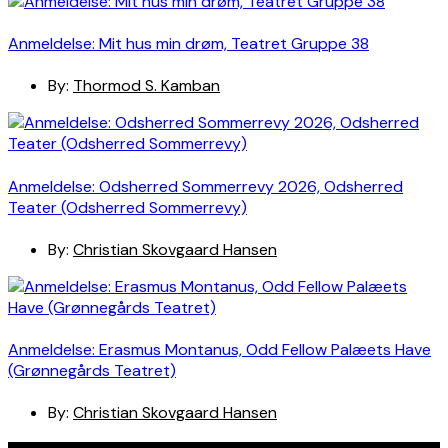
Anmeldelse: Mit hus min drøm, Teatret Gruppe 38
By:
Thormod S. Kamban
Anmeldelse: Odsherred Sommerrevy 2026, Odsherred
Teater (Odsherred Sommerrevy)
By:
Christian Skovgaard Hansen
Anmeldelse: Erasmus Montanus, Odd Fellow Palæets Have
(Grønnegårds Teatret)
By:
Christian Skovgaard Hansen