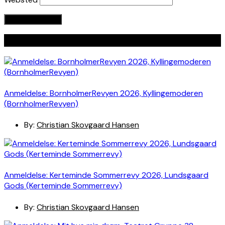
Seneste indlæg
Anmeldelse: BornholmerRevyen 2026, Kyllingemoderen
(BornholmerRevyen)
By:
Christian Skovgaard Hansen
Anmeldelse: Kerteminde Sommerrevy 2026, Lundsgaard
Gods (Kerteminde Sommerrevy)
By:
Christian Skovgaard Hansen