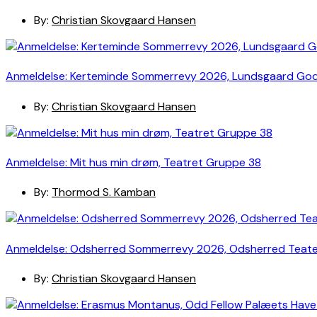
By:
Christian Skovgaard Hansen
Anmeldelse: Kerteminde Sommerrevy 2026, Lundsgaard Go
By:
Christian Skovgaard Hansen
Anmeldelse: Mit hus min drøm, Teatret Gruppe 38
By:
Thormod S. Kamban
Anmeldelse: Odsherred Sommerrevy 2026, Odsherred Teat
By:
Christian Skovgaard Hansen