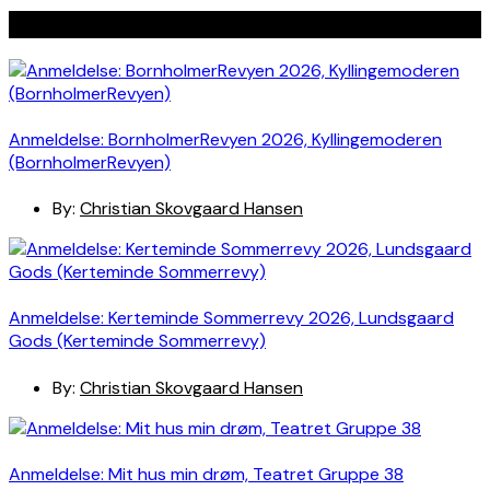
Seneste indlæg
Anmeldelse: BornholmerRevyen 2026, Kyllingemoderen
(BornholmerRevyen)
By:
Christian Skovgaard Hansen
Anmeldelse: Kerteminde Sommerrevy 2026, Lundsgaard
Gods (Kerteminde Sommerrevy)
By:
Christian Skovgaard Hansen
Anmeldelse: Mit hus min drøm, Teatret Gruppe 38