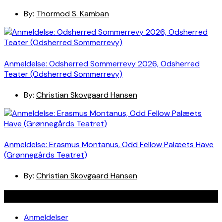
By:
Thormod S. Kamban
Anmeldelse: Odsherred Sommerrevy 2026, Odsherred
Teater (Odsherred Sommerrevy)
By:
Christian Skovgaard Hansen
Anmeldelse: Erasmus Montanus, Odd Fellow Palæets Have
(Grønnegårds Teatret)
By:
Christian Skovgaard Hansen
Navigation
Anmeldelser