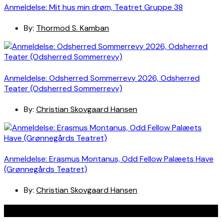
Anmeldelse: Mit hus min drøm, Teatret Gruppe 38
By:
Thormod S. Kamban
Anmeldelse: Odsherred Sommerrevy 2026, Odsherred
Teater (Odsherred Sommerrevy)
By:
Christian Skovgaard Hansen
Anmeldelse: Erasmus Montanus, Odd Fellow Palæets Have
(Grønnegårds Teatret)
By:
Christian Skovgaard Hansen
Navigation