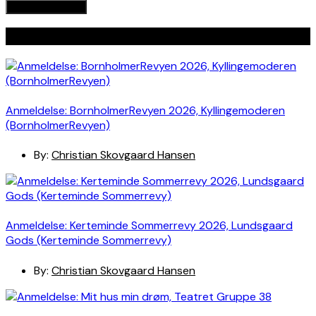
Seneste indlæg
Anmeldelse: BornholmerRevyen 2026, Kyllingemoderen
(BornholmerRevyen)
By:
Christian Skovgaard Hansen
Anmeldelse: Kerteminde Sommerrevy 2026, Lundsgaard
Gods (Kerteminde Sommerrevy)
By:
Christian Skovgaard Hansen