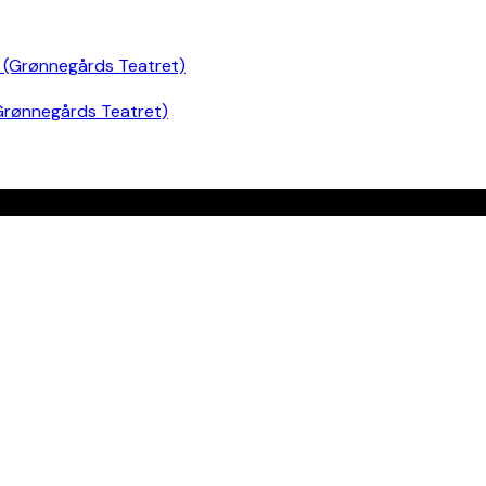
Grønnegårds Teatret)