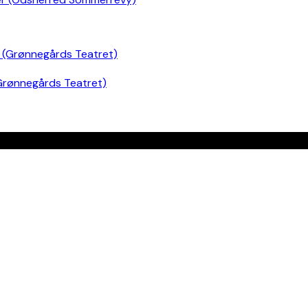
Grønnegårds Teatret)