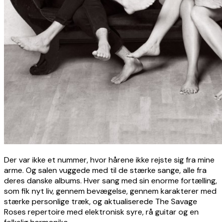
Der var ikke et nummer, hvor hårene ikke rejste sig fra mine
arme. Og salen vuggede med til de stærke sange, alle fra
deres danske albums. Hver sang med sin enorme fortælling,
som fik nyt liv, gennem bevægelse, gennem karakterer med
stærke personlige træk, og aktualiserede The Savage
Roses repertoire med elektronisk syre, rå guitar og en