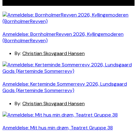
Seneste indlæg
Anmeldelse: BornholmerRevyen 2026, Kyllingemoderen
(BornholmerRevyen)
By:
Christian Skovgaard Hansen
Anmeldelse: Kerteminde Sommerrevy 2026, Lundsgaard
Gods (Kerteminde Sommerrevy)
By:
Christian Skovgaard Hansen
Anmeldelse: Mit hus min drøm, Teatret Gruppe 38