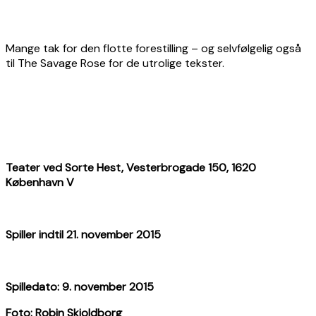
Mange tak for den flotte forestilling – og selvfølgelig også
til The Savage Rose for de utrolige tekster.
Teater ved Sorte Hest, Vesterbrogade 150, 1620
København V
Spiller indtil 21. november 2015
Spilledato: 9. november 2015
Foto: Robin Skjoldborg