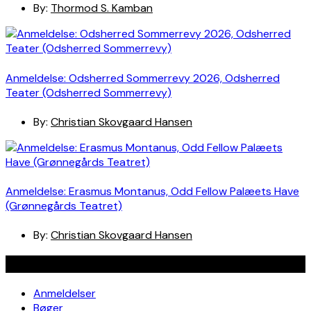
By:
Thormod S. Kamban
Anmeldelse: Odsherred Sommerrevy 2026, Odsherred
Teater (Odsherred Sommerrevy)
By:
Christian Skovgaard Hansen
Anmeldelse: Erasmus Montanus, Odd Fellow Palæets Have
(Grønnegårds Teatret)
By:
Christian Skovgaard Hansen
Navigation
Anmeldelser
Bøger