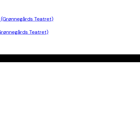
Grønnegårds Teatret)