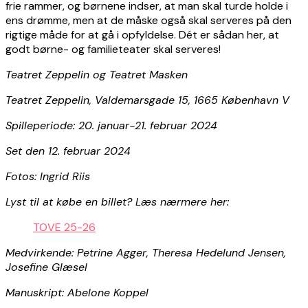
frie rammer, og børnene indser, at man skal turde holde i
ens drømme, men at de måske også skal serveres på den
rigtige måde for at gå i opfyldelse. Dét er sådan her, at
godt børne- og familieteater skal serveres!
Teatret Zeppelin og Teatret Masken
Teatret Zeppelin, Valdemarsgade 15, 1665 København V
Spilleperiode: 20. januar-21. februar 2024
Set den 12. februar 2024
Fotos: Ingrid Riis
Lyst til at købe en billet? Læs nærmere her:
TOVE 25-26
Medvirkende: Petrine Agger, Theresa Hedelund Jensen,
Josefine Glæsel
Manuskript: Abelone Koppel