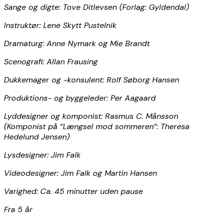
Sange og digte: Tove Ditlevsen (Forlag: Gyldendal)
Instruktør: Lene Skytt Pustelnik
Dramaturg: Anne Nymark og Mie Brandt
Scenografi: Allan Frausing
Dukkemager og -konsulent: Rolf Søborg Hansen
Produktions- og byggeleder: Per Aagaard
Lyddesigner og komponist: Rasmus C. Månsson
(Komponist på ”Længsel mod sommeren”: Theresa
Hedelund Jensen)
Lysdesigner: Jim Falk
Videodesigner: Jim Falk og Martin Hansen
Varighed: Ca. 45 minutter uden pause
Fra 5 år