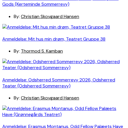
Gods (Kerteminde Sommerrevy)
By:
Christian Skovgaard Hansen
Anmeldelse: Mit hus min drøm, Teatret Gruppe 38
By:
Thormod S. Kamban
Anmeldelse: Odsherred Sommerrevy 2026, Odsherred
Teater (Odsherred Sommerrevy)
By:
Christian Skovgaard Hansen
Anmeldelse: Erasmus Montanus, Odd Fellow Palæets Have