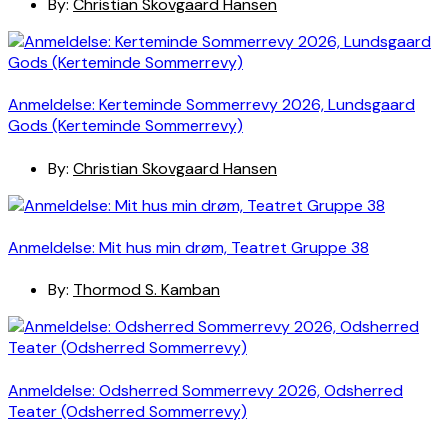
By:
Christian Skovgaard Hansen
Anmeldelse: Kerteminde Sommerrevy 2026, Lundsgaard
Gods (Kerteminde Sommerrevy)
By:
Christian Skovgaard Hansen
Anmeldelse: Mit hus min drøm, Teatret Gruppe 38
By:
Thormod S. Kamban
Anmeldelse: Odsherred Sommerrevy 2026, Odsherred
Teater (Odsherred Sommerrevy)