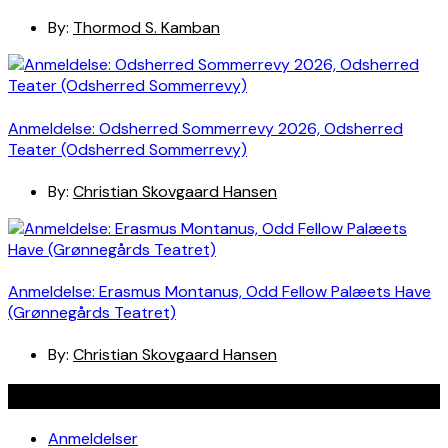
By:
Thormod S. Kamban
Anmeldelse: Odsherred Sommerrevy 2026, Odsherred
Teater (Odsherred Sommerrevy)
By:
Christian Skovgaard Hansen
Anmeldelse: Erasmus Montanus, Odd Fellow Palæets Have
(Grønnegårds Teatret)
By:
Christian Skovgaard Hansen
Navigation
Anmeldelser