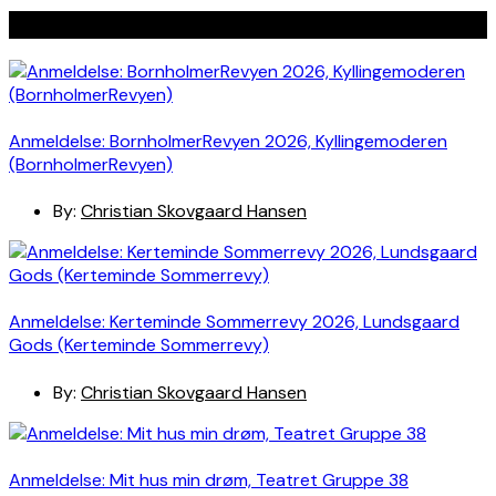
Seneste indlæg
Anmeldelse: BornholmerRevyen 2026, Kyllingemoderen
(BornholmerRevyen)
By:
Christian Skovgaard Hansen
Anmeldelse: Kerteminde Sommerrevy 2026, Lundsgaard
Gods (Kerteminde Sommerrevy)
By:
Christian Skovgaard Hansen
Anmeldelse: Mit hus min drøm, Teatret Gruppe 38