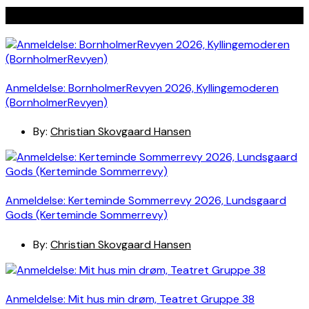
Seneste indlæg
Anmeldelse: BornholmerRevyen 2026, Kyllingemoderen
(BornholmerRevyen)
By:
Christian Skovgaard Hansen
Anmeldelse: Kerteminde Sommerrevy 2026, Lundsgaard
Gods (Kerteminde Sommerrevy)
By:
Christian Skovgaard Hansen
Anmeldelse: Mit hus min drøm, Teatret Gruppe 38