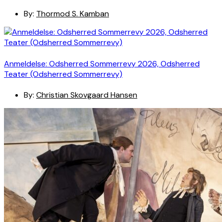
By:
Thormod S. Kamban
Anmeldelse: Odsherred Sommerrevy 2026, Odsherred
Teater (Odsherred Sommerrevy)
By:
Christian Skovgaard Hansen