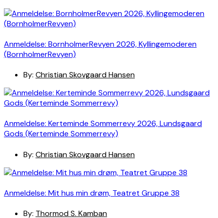
Anmeldelse: BornholmerRevyen 2026, Kyllingemoderen
(BornholmerRevyen)
By:
Christian Skovgaard Hansen
Anmeldelse: Kerteminde Sommerrevy 2026, Lundsgaard
Gods (Kerteminde Sommerrevy)
By:
Christian Skovgaard Hansen
Anmeldelse: Mit hus min drøm, Teatret Gruppe 38
By:
Thormod S. Kamban