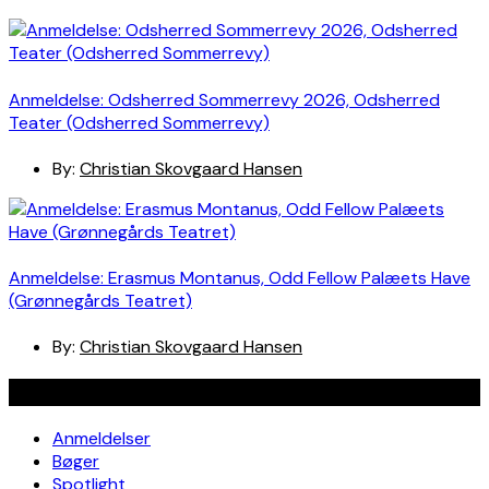
Anmeldelse: Odsherred Sommerrevy 2026, Odsherred
Teater (Odsherred Sommerrevy)
By:
Christian Skovgaard Hansen
Anmeldelse: Erasmus Montanus, Odd Fellow Palæets Have
(Grønnegårds Teatret)
By:
Christian Skovgaard Hansen
Navigation
Anmeldelser
Bøger
Spotlight