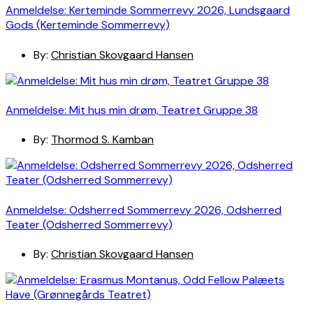
Anmeldelse: Kerteminde Sommerrevy 2026, Lundsgaard
Gods (Kerteminde Sommerrevy)
By:
Christian Skovgaard Hansen
Anmeldelse: Mit hus min drøm, Teatret Gruppe 38
By:
Thormod S. Kamban
Anmeldelse: Odsherred Sommerrevy 2026, Odsherred
Teater (Odsherred Sommerrevy)
By:
Christian Skovgaard Hansen