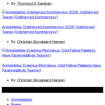
By:
Thormod S. Kamban
Anmeldelse: Odsherred Sommerrevy 2026, Odsherred
Teater (Odsherred Sommerrevy)
By:
Christian Skovgaard Hansen
Anmeldelse: Erasmus Montanus, Odd Fellow Palæets Have
(Grønnegårds Teatret)
By:
Christian Skovgaard Hansen
Navigation
Anmeldelser
Bøger