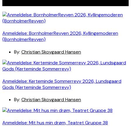
Seneste indlæg
Anmeldelse: BornholmerRevyen 2026, Kyllingemoderen
(BornholmerRevyen)
By:
Christian Skovgaard Hansen
Anmeldelse: Kerteminde Sommerrevy 2026, Lundsgaard
Gods (Kerteminde Sommerrevy)
By:
Christian Skovgaard Hansen
Anmeldelse: Mit hus min drøm, Teatret Gruppe 38