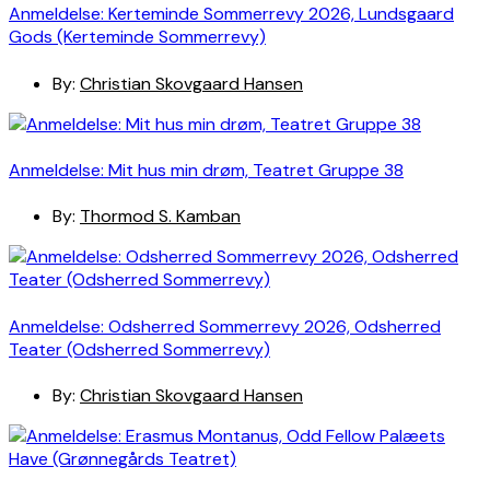
Anmeldelse: Kerteminde Sommerrevy 2026, Lundsgaard
Gods (Kerteminde Sommerrevy)
By:
Christian Skovgaard Hansen
Anmeldelse: Mit hus min drøm, Teatret Gruppe 38
By:
Thormod S. Kamban
Anmeldelse: Odsherred Sommerrevy 2026, Odsherred
Teater (Odsherred Sommerrevy)
By:
Christian Skovgaard Hansen