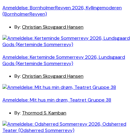
Anmeldelse: BornholmerRevyen 2026, Kyllingemoderen
(BornholmerRevyen)
By:
Christian Skovgaard Hansen
Anmeldelse: Kerteminde Sommerrevy 2026, Lundsgaard
Gods (Kerteminde Sommerrevy)
By:
Christian Skovgaard Hansen
Anmeldelse: Mit hus min drøm, Teatret Gruppe 38
By:
Thormod S. Kamban