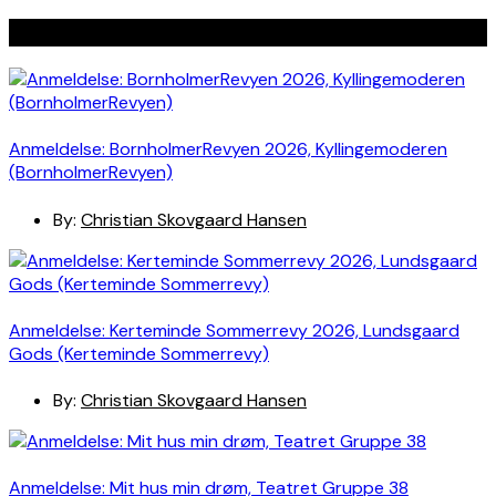
Seneste indlæg
Anmeldelse: BornholmerRevyen 2026, Kyllingemoderen
(BornholmerRevyen)
By:
Christian Skovgaard Hansen
Anmeldelse: Kerteminde Sommerrevy 2026, Lundsgaard
Gods (Kerteminde Sommerrevy)
By:
Christian Skovgaard Hansen
Anmeldelse: Mit hus min drøm, Teatret Gruppe 38