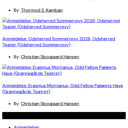
By:
Thormod S. Kamban
Anmeldelse: Odsherred Sommerrevy 2026, Odsherred
Teater (Odsherred Sommerrevy)
By:
Christian Skovgaard Hansen
Anmeldelse: Erasmus Montanus, Odd Fellow Palæets Have
(Grønnegårds Teatret)
By:
Christian Skovgaard Hansen
Navigation
Anmeldelser