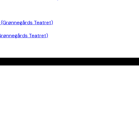
Grønnegårds Teatret)