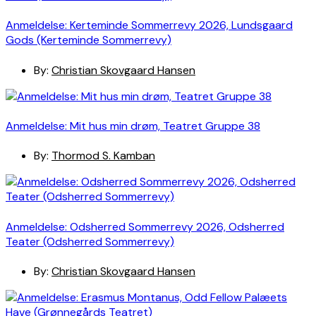
Anmeldelse: Kerteminde Sommerrevy 2026, Lundsgaard
Gods (Kerteminde Sommerrevy)
By:
Christian Skovgaard Hansen
Anmeldelse: Mit hus min drøm, Teatret Gruppe 38
By:
Thormod S. Kamban
Anmeldelse: Odsherred Sommerrevy 2026, Odsherred
Teater (Odsherred Sommerrevy)
By:
Christian Skovgaard Hansen