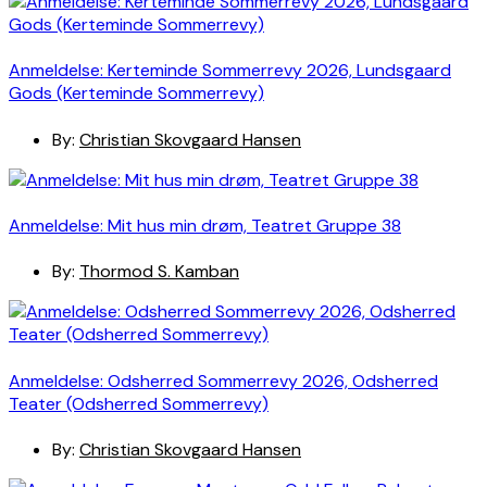
Anmeldelse: Kerteminde Sommerrevy 2026, Lundsgaard
Gods (Kerteminde Sommerrevy)
By:
Christian Skovgaard Hansen
Anmeldelse: Mit hus min drøm, Teatret Gruppe 38
By:
Thormod S. Kamban
Anmeldelse: Odsherred Sommerrevy 2026, Odsherred
Teater (Odsherred Sommerrevy)
By:
Christian Skovgaard Hansen