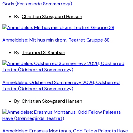
Gods (Kerteminde Sommerrevy)
By:
Christian Skovgaard Hansen
Anmeldelse: Mit hus min drøm, Teatret Gruppe 38
By:
Thormod S. Kamban
Anmeldelse: Odsherred Sommerrevy 2026, Odsherred
Teater (Odsherred Sommerrevy)
By:
Christian Skovgaard Hansen
Anmeldelse: Erasmus Montanus, Odd Fellow Palæets Have