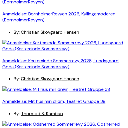
Anmeldelse: BornholmerRevyen 2026, Kyllingemoderen
(BornholmerRevyen)
By:
Christian Skovgaard Hansen
Anmeldelse: Kerteminde Sommerrevy 2026, Lundsgaard
Gods (Kerteminde Sommerrevy)
By:
Christian Skovgaard Hansen
Anmeldelse: Mit hus min drøm, Teatret Gruppe 38
By:
Thormod S. Kamban