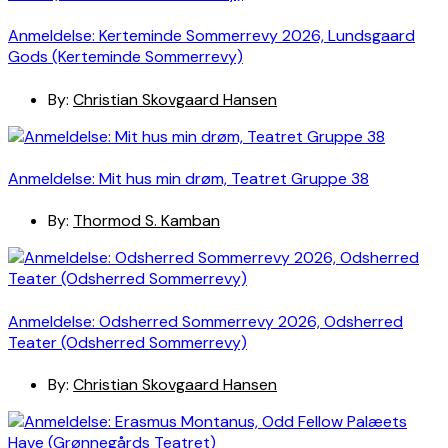
Anmeldelse: Kerteminde Sommerrevy 2026, Lundsgaard
Gods (Kerteminde Sommerrevy)
By:
Christian Skovgaard Hansen
Anmeldelse: Mit hus min drøm, Teatret Gruppe 38
By:
Thormod S. Kamban
Anmeldelse: Odsherred Sommerrevy 2026, Odsherred
Teater (Odsherred Sommerrevy)
By:
Christian Skovgaard Hansen