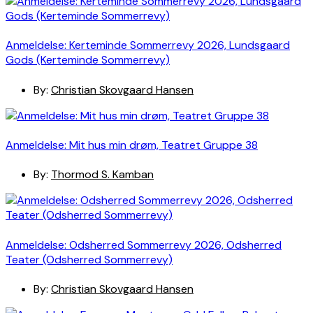
Anmeldelse: Kerteminde Sommerrevy 2026, Lundsgaard
Gods (Kerteminde Sommerrevy)
By:
Christian Skovgaard Hansen
Anmeldelse: Mit hus min drøm, Teatret Gruppe 38
By:
Thormod S. Kamban
Anmeldelse: Odsherred Sommerrevy 2026, Odsherred
Teater (Odsherred Sommerrevy)
By:
Christian Skovgaard Hansen