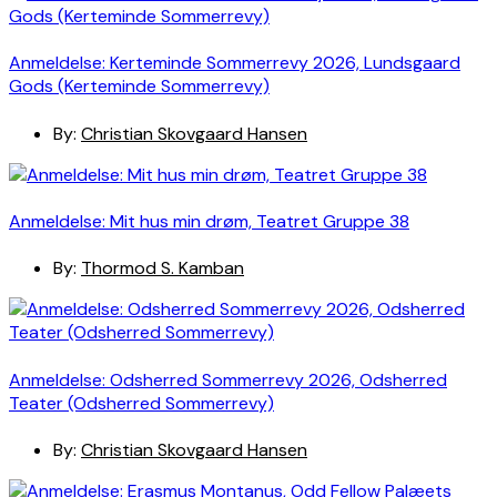
Anmeldelse: Kerteminde Sommerrevy 2026, Lundsgaard
Gods (Kerteminde Sommerrevy)
By:
Christian Skovgaard Hansen
Anmeldelse: Mit hus min drøm, Teatret Gruppe 38
By:
Thormod S. Kamban
Anmeldelse: Odsherred Sommerrevy 2026, Odsherred
Teater (Odsherred Sommerrevy)
By:
Christian Skovgaard Hansen