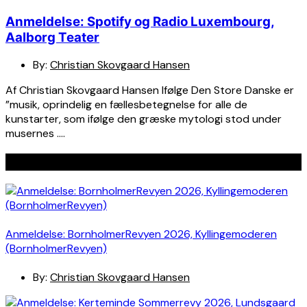
Anmeldelse: Spotify og Radio Luxembourg,
Aalborg Teater
By:
Christian Skovgaard Hansen
Af Christian Skovgaard Hansen Ifølge Den Store Danske er
”musik, oprindelig en fællesbetegnelse for alle de
kunstarter, som ifølge den græske mytologi stod under
musernes ….
Seneste indlæg
Anmeldelse: BornholmerRevyen 2026, Kyllingemoderen
(BornholmerRevyen)
By:
Christian Skovgaard Hansen