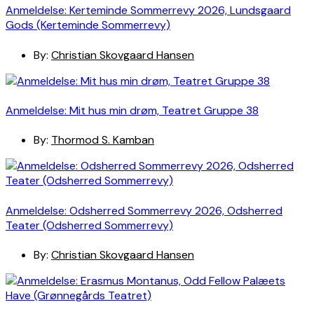
Anmeldelse: Kerteminde Sommerrevy 2026, Lundsgaard
Gods (Kerteminde Sommerrevy)
By:
Christian Skovgaard Hansen
Anmeldelse: Mit hus min drøm, Teatret Gruppe 38
By:
Thormod S. Kamban
Anmeldelse: Odsherred Sommerrevy 2026, Odsherred
Teater (Odsherred Sommerrevy)
By:
Christian Skovgaard Hansen