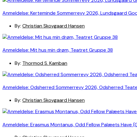
Anmeldelse: Kerteminde Sommerrevy 2026, Lundsgaard Go
By:
Christian Skovgaard Hansen
Anmeldelse: Mit hus min drøm, Teatret Gruppe 38
By:
Thormod S. Kamban
Anmeldelse: Odsherred Sommerrevy 2026, Odsherred Teat
By:
Christian Skovgaard Hansen
Anmeldelse: Erasmus Montanus, Odd Fellow Palæets Have (