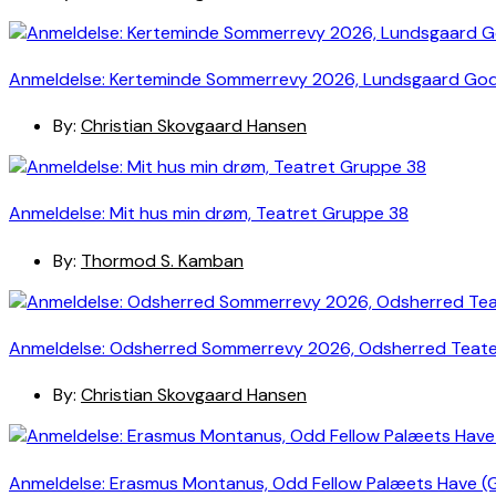
Anmeldelse: Kerteminde Sommerrevy 2026, Lundsgaard Go
By:
Christian Skovgaard Hansen
Anmeldelse: Mit hus min drøm, Teatret Gruppe 38
By:
Thormod S. Kamban
Anmeldelse: Odsherred Sommerrevy 2026, Odsherred Teat
By:
Christian Skovgaard Hansen
Anmeldelse: Erasmus Montanus, Odd Fellow Palæets Have (