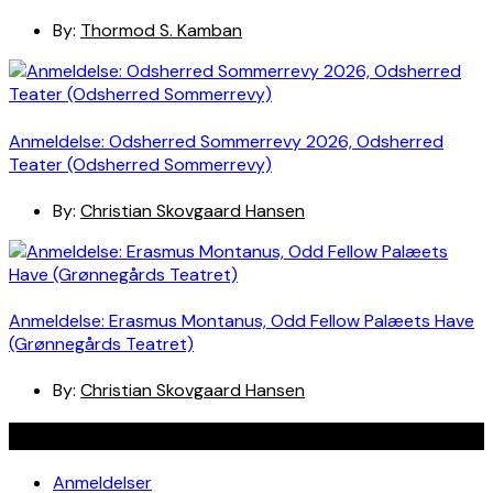
By:
Thormod S. Kamban
Anmeldelse: Odsherred Sommerrevy 2026, Odsherred
Teater (Odsherred Sommerrevy)
By:
Christian Skovgaard Hansen
Anmeldelse: Erasmus Montanus, Odd Fellow Palæets Have
(Grønnegårds Teatret)
By:
Christian Skovgaard Hansen
Navigation
Anmeldelser