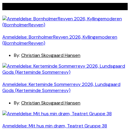
Seneste indlæg
Anmeldelse: BornholmerRevyen 2026, Kyllingemoderen
(BornholmerRevyen)
By:
Christian Skovgaard Hansen
Anmeldelse: Kerteminde Sommerrevy 2026, Lundsgaard
Gods (Kerteminde Sommerrevy)
By:
Christian Skovgaard Hansen
Anmeldelse: Mit hus min drøm, Teatret Gruppe 38