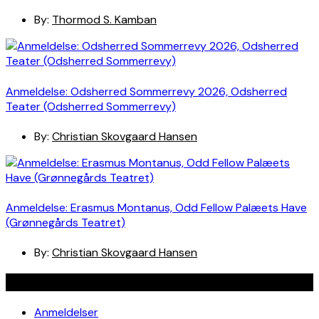
By:
Thormod S. Kamban
Anmeldelse: Odsherred Sommerrevy 2026, Odsherred
Teater (Odsherred Sommerrevy)
By:
Christian Skovgaard Hansen
Anmeldelse: Erasmus Montanus, Odd Fellow Palæets Have
(Grønnegårds Teatret)
By:
Christian Skovgaard Hansen
Navigation
Anmeldelser