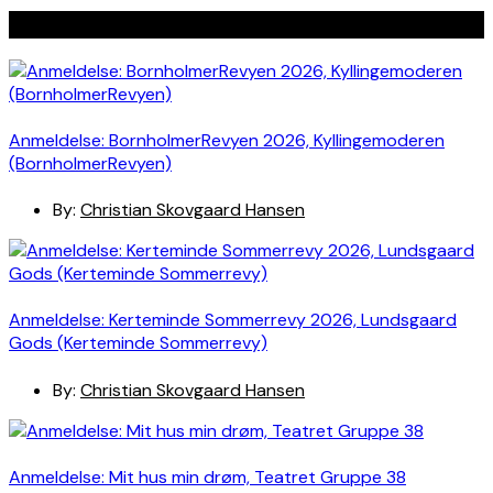
Seneste indlæg
Anmeldelse: BornholmerRevyen 2026, Kyllingemoderen
(BornholmerRevyen)
By:
Christian Skovgaard Hansen
Anmeldelse: Kerteminde Sommerrevy 2026, Lundsgaard
Gods (Kerteminde Sommerrevy)
By:
Christian Skovgaard Hansen
Anmeldelse: Mit hus min drøm, Teatret Gruppe 38