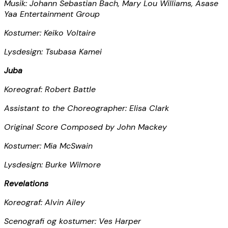
Musik: Johann Sebastian Bach, Mary Lou Williams, Asase
Yaa Entertainment Group
Kostumer: Keiko Voltaire
Lysdesign: Tsubasa Kamei
Juba
Koreograf: Robert Battle
Assistant to the Choreographer: Elisa Clark
Original Score Composed by John Mackey
Kostumer: Mia McSwain
Lysdesign: Burke Wilmore
Revelations
Koreograf: Alvin Ailey
Scenografi og kostumer: Ves Harper