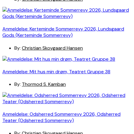
Anmeldelse: Kerteminde Sommerrevy 2026, Lundsgaard
Gods (Kerteminde Sommerrevy)
By:
Christian Skovgaard Hansen
Anmeldelse: Mit hus min drøm, Teatret Gruppe 38
By:
Thormod S. Kamban
Anmeldelse: Odsherred Sommerrevy 2026, Odsherred
Teater (Odsherred Sommerrevy)
By:
Christian Skovgaard Hansen