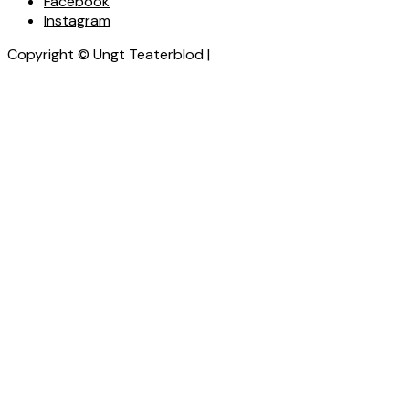
Facebook
Instagram
Copyright © Ungt Teaterblod |